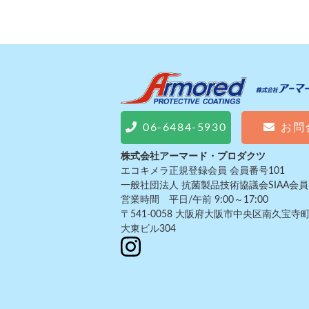
06-6484-5930
お問
株式会社アーマード・プロダクツ
エコキメラ正規登録会員 会員番号101
一般社団法人 抗菌製品技術協議会SIAA会員 
営業時間 平日/午前 9:00～17:00
〒541-0058 大阪府大阪市中央区南久宝寺町
大東ビル304