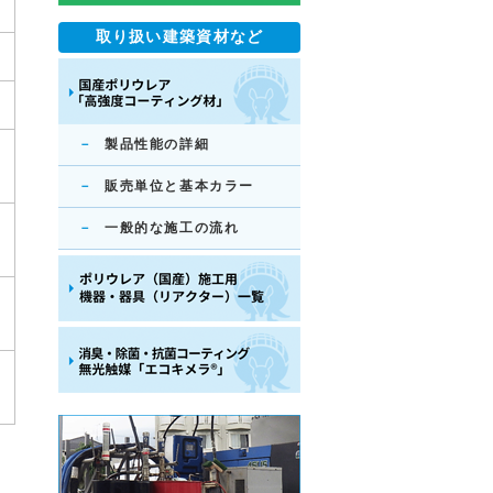
取り扱い建築資材など
製品性能の詳細
販売単位と基本カラー
一般的な施工の流れ