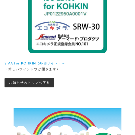
SIAA for KOHKIN（外部サイト）へ
（新しいウィンドウが開きます）
お知らせのトップへ戻る