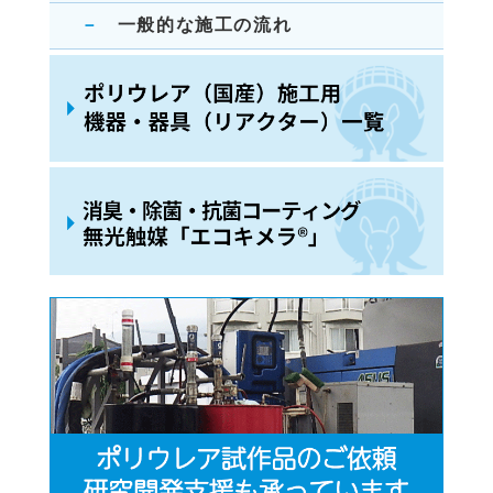
一般的な施工の流れ