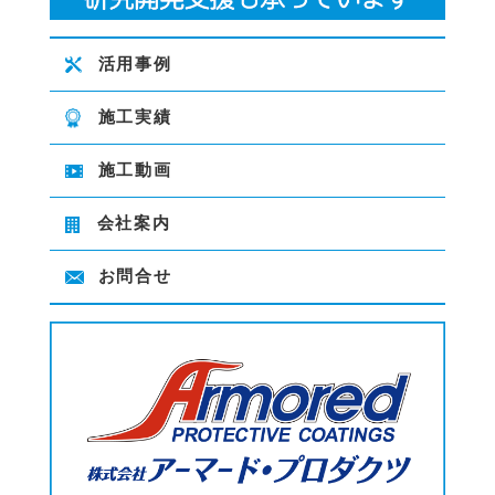
活用事例
施工実績
施工動画
会社案内
お問合せ