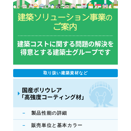
取り扱い建築資材など
製品性能の詳細
販売単位と基本カラー